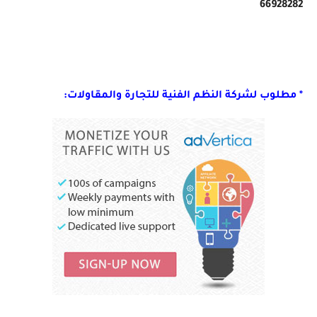
66928282
* مطلوب لشركة النظم الفنية للتجارة والمقاولات: