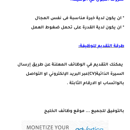
شروط القبول في الوظيفة:
* ان يكون لدية خبرة مناسبة فى نفس المجال
* ان يكون لدية القدرة على تحمل ضغوط العمل
طرقة التقديم للوظيفة:
يمكنك التقديم في الوظائف المعلنة عن طريق إرسال
السيرة الذاتية(CV)عبر البريد الإلكتروني او التواصل
بالواتساب او الارقام الثابتة .
بالتوفيق للجميع ... موقع وظائف الخليج