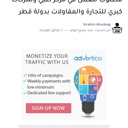
مطلوب للعمل في مركز طبي وشركات
كبري للتجارة والمقاولات بدولة قطر
Ibrahim Alsedeag
اخر تحديث :
منذ بضع اعوام
1 دقائق للقراءة