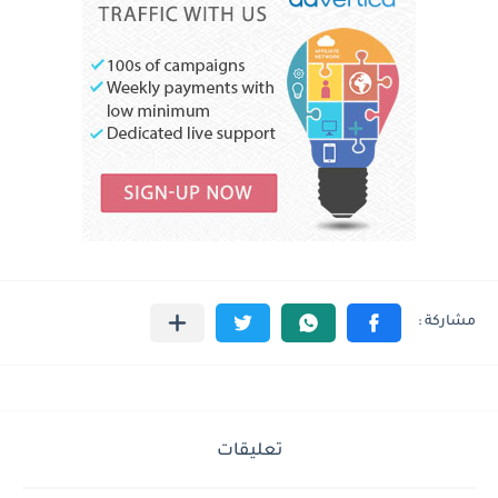
تعليقات