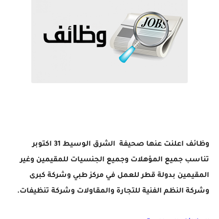
وظائف اعلنت عنها صحيفة الشرق الوسيط 31 اكتوبر
تناسب جميع المؤهلات وجميع الجنسيات للمقيمين وغير
المقيمين بدولة قطر للعمل في مركز طبي وشركة كبرى
وشركة النظم الفنية للتجارة والمقاولات وشركة تنظيفات.