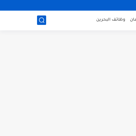
ان
وظائف البحرين