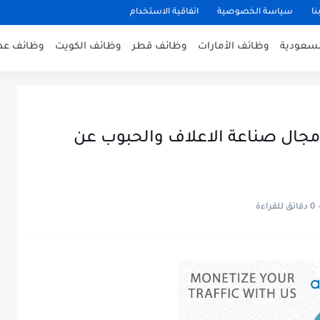
نا
سياسة الخصوصية
اتفاقية الاستخدام
لسعودية
وظائف الأمارات
وظائف قطر
وظائف الكويت
وظائف عم
جال صناعة الاعلاف والحبوب عن
0 دقائق للقراءة