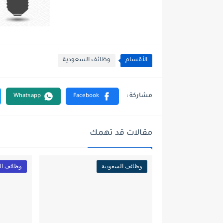
الأقسام
وظائف السعودية
مقالات قد تهمك
وظائف السعودية
وظائف ال