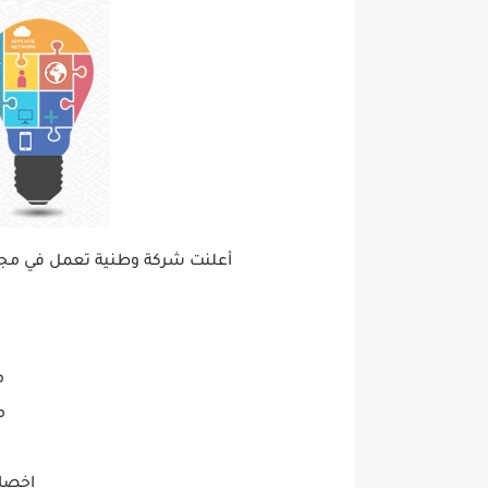
أعلنت شركة وطنية تعمل في مجال
م
م
اخصا