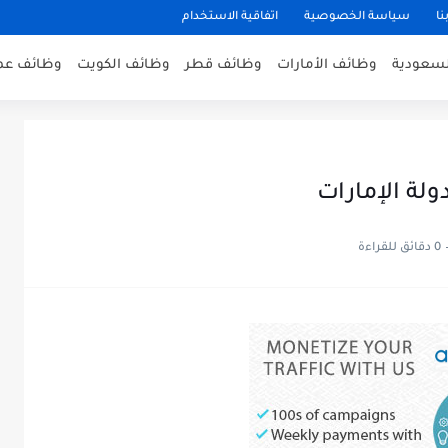
نا
سياسة الخصوصية
اتفاقية الاستخدام
لسعودية
وظائف الأمارات
وظائف قطر
وظائف الكويت
وظائف عم
لة الإمارات
0 دقائق للقراءة