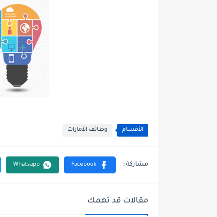
الأقسام
وظائف الأمارات
مقالات قد تهمك