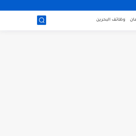
ان
وظائف البحرين