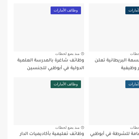
أمارات
وظائف الأمارات
حظات
منذ بضع لحظات
سمة البريطانية تعلن
وظائف شاغرة بالمدرسة العلمية
 وظيفية
الدولية في أبوظبي للجنسين
أمارات
وظائف الأمارات
حظات
منذ بضع لحظات
لعامة للشرطة في أبوظبي
وظائف تعليمية بأكاديميات الدار