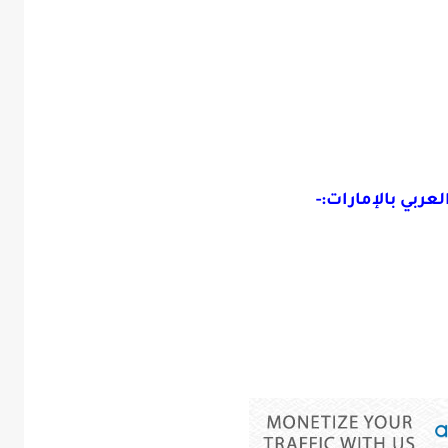
ربي بالإمارات:-