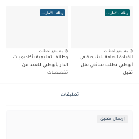
وظائف الأمارات
وظائف الأمارات
منذ بضع لحظات
منذ بضع لحظات
القيادة العامة للشرطة في
وظائف تعليمية بأكاديميات
أبوظبي تطلب سائقي نقل
الدار بأبوظبي للعدد من
ثقيل
تخصصات
تعليقات
إرسال تعليق