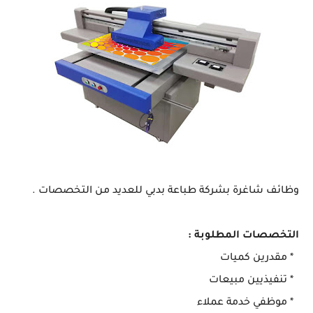
وظائف شاغرة بشركة طباعة بدبي للعديد من التخصصات .
التخصصات المطلوبة :
* مقدرين كميات
* تنفيذيين مبيعات
* موظفي خدمة عملاء