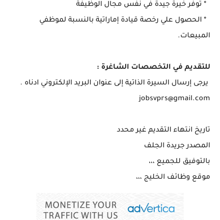
* توفر خيرة جيدة في نفس مجال الوظيفة
* الحصول علي رخصة قيادة إماراتية بالنسبة لموظفي
المبيعات.
للتقديم في التخصصات الشاغرة :
يرجى إرسال السيرة الذاتية إلى عنوان البريد الإلكتروني ادناه .
jobsvprs@gmail.com
تاريخ انتهاء التقديم غير محدد
المصدر جريدة الجلف
بالتوفيق للجميع ،،،
موقع وظائف الخليج ،،،