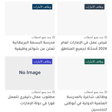
وظائف الأمارات
وظائف الأمارات
منذ بضع لحظات
منذ بضع لحظات
فرص عمل في الإمارات لعام
مدرسة البسمة البريطانية
2024 مُحدّثة لجميع المناطق
تعلن عن شواغر وظيفية
وظائف الأمارات
وظائف الأمارات
منذ بضع لحظات
منذ بضع لحظات
وظائف شاغرة بالمدرسة
مطلوب عمال دليفري للعمل
العلمية الدولية في أبوظبي
فورا في دولة الإمارات
للجنسين