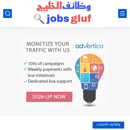
وظائف الأمارات