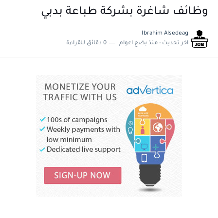
وظائف شاغرة بشركة طباعة بدبي
Ibrahim Alsedeag
اخر تحديث :
منذ بضع اعوام
0 دقائق للقراءة