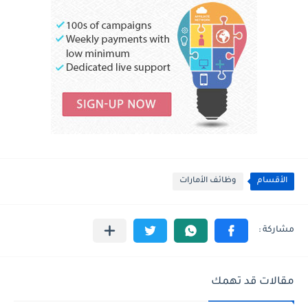
الأقسام
وظائف الأمارات
مقالات قد تهمك