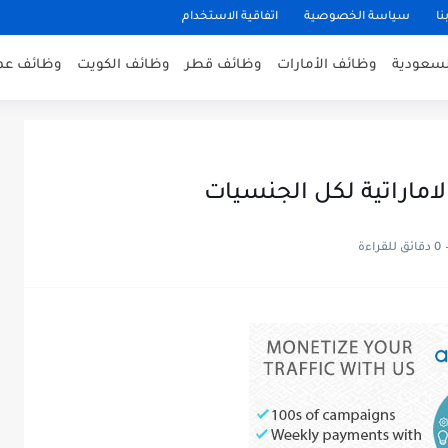
نا
سياسة الخصوصية
اتفاقية الاستخدام
لسعودية
وظائف الأمارات
وظائف قطر
وظائف الكويت
وظائف عم
اماراتية لكل الجنسيات
0 دقائق للقراءة