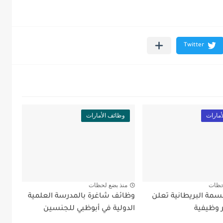
أمارات
وظائف الأمارات
حظات
منذ بضع لحظات
سمة البريطانية تعلن
وظائف شاغرة بالمدرسة العلمية
 وظيفية
الدولية في أبوظبي للجنسين