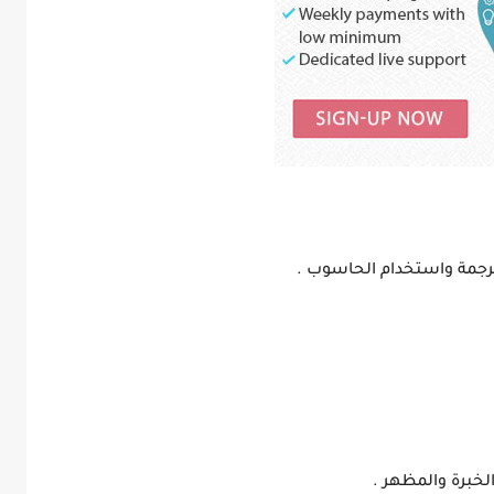
لترجمة واستخدام الحاسوب .
خبرة والمظهر .