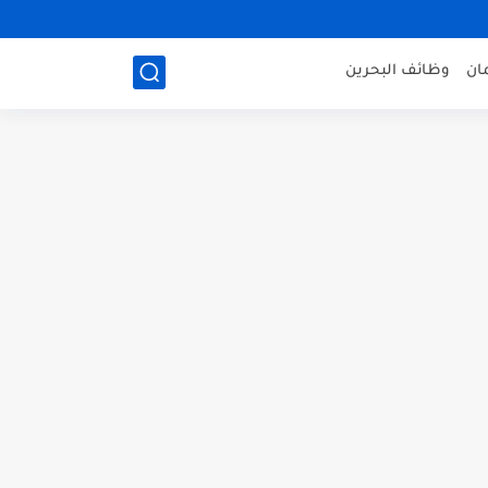
ان
وظائف البحرين