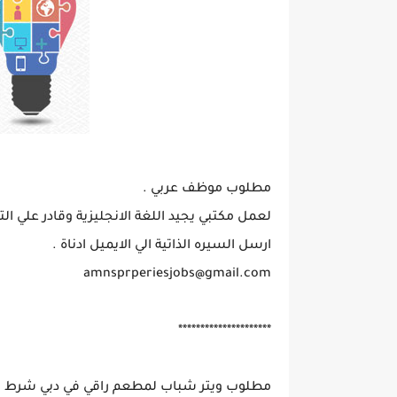
مطلوب موظف عربي .
لعمل مكتبي يجيد اللغة الانجليزية وقادر علي ا
ارسل السيره الذاتية الي الايميل ادناة .
amnsprperiesjobs@gmail.com
*********************
مطلوب ويتر شباب لمطعم راقي في دبي شرط ال