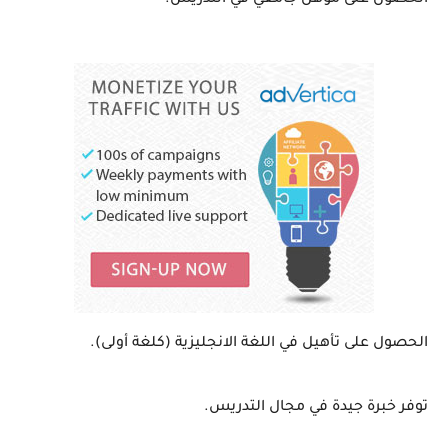
الحصول على مؤهل جامعي في التدريس.
الحصول على تأهيل في اللغة الانجليزية (كلغة أولى).
توفر خبرة جيدة في مجال التدريس.