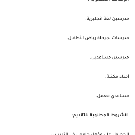
الوظائف المطلوبة :
-
مدرسين لغة انجليزية.
مدرسات لمرحلة رياض الأطفال.
مدرسين مساعدين.
أمناء مكتبة.
مساعدي معمل.
الشروط المطلوبة للتقديم: