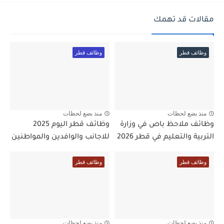
مقالات قد تهمك
وظائف قطر
وظائف قطر
منذ بضع لحظات
منذ بضع لحظات
وظائف ملاحظ باص في وزارة
وظائف قطر اليوم 2025
التربية والتعليم في قطر 2026
للاجانب والوافدين والمواطنين
وظائف قطر
وظائف قطر
منذ بضع لحظات
منذ بضع لحظات