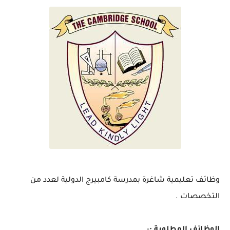
وظائف تعليمية شاغرة بمدرسة كامبيرج الدولية لعدد من
التخصصات .