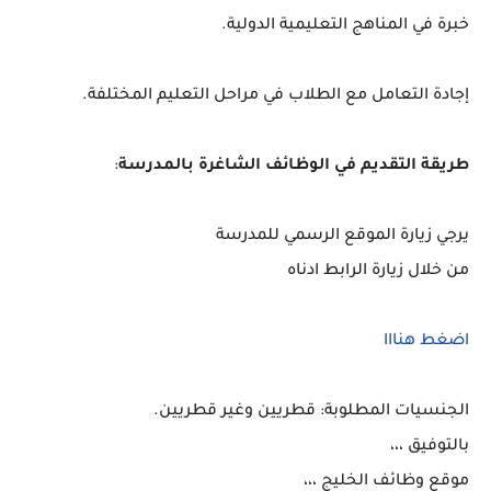
خبرة في المناهج التعليمية الدولية.
إجادة التعامل مع الطلاب في مراحل التعليم المختلفة.
طريقة التقديم في الوظائف الشاغرة بالمدرسة
:
يرجي زيارة الموقع الرسمي للمدرسة
من خلال زيارة الرابط ادناه
اضغط هنااا
الجنسيات المطلوبة: قطريين وغير قطريين.
بالتوفيق ،،،
موقع وظائف الخليج ،،،