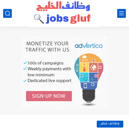
وظائف قطر