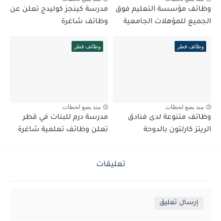
وظائف مؤسسة التعليم فوق
مدرسة كينجز كوليدج تعلن عن
الجميع للمؤهلات الجامعية
وظائف شاغرة
وظائف قطر
وظائف قطر
منذ بضع لحظات
منذ بضع لحظات
وظائف متنوعة لدى فنادق
مدرسة درم للبنات في قطر
الريتز كارلتون بالدوحة
تعلن وظائف تعلمية شاغرة
تعليقات
إرسال تعليق