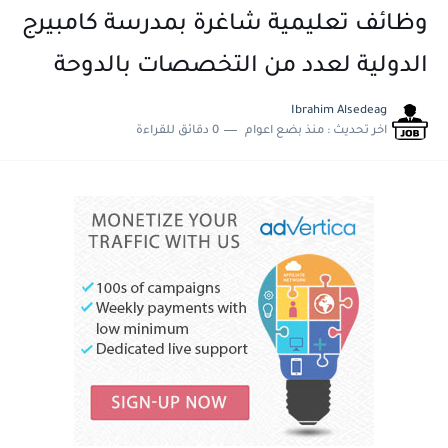
وظائف تعليمية شاغرة بمدرسة كامبيرج
الدولية لعدد من التخصصات بالدوحة
Ibrahim Alsedeag
اخر تحديث :
منذ بضع اعوام
0 دقائق للقراءة