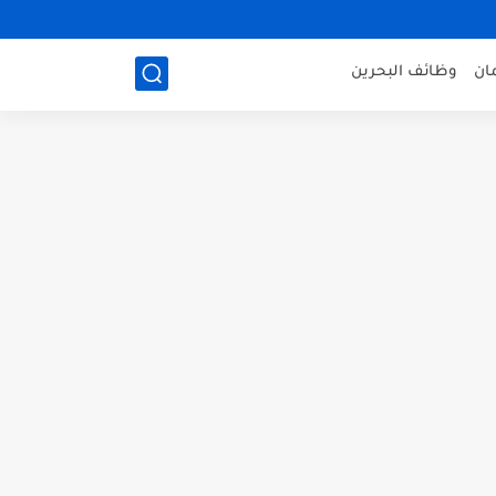
ان
وظائف البحرين