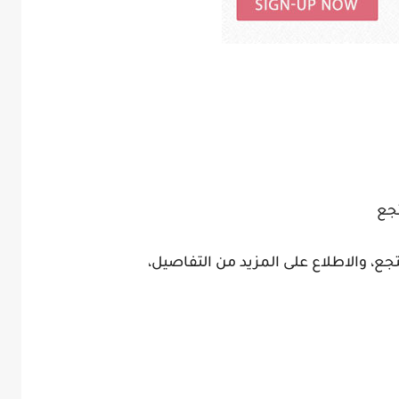
تجع
ع، والاطلاع على المزيد من التفاصيل،