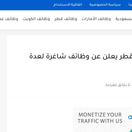
نا
سياسة الخصوصية
اتفاقية الاستخدام
لسعودية
وظائف الأمارات
وظائف قطر
وظائف الكويت
وظائف عم
طر يعلن عن وظائف شاغرة لعدة
0 دقائق للقراءة