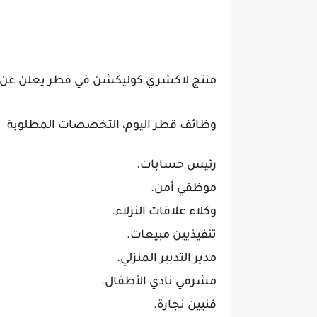
منتج لاكشري كوليكشن في قطر يعلن ع
وظائف قطر اليوم، التخصصات المطلوبة
رئيس حسابات.
موظفي أمن.
وكلاء علاقات النزلاء.
تنفيذيين مبيعات.
مدير التدبير المنزلي.
مشرفي نادي الأطفال.
فنيين نجارة.