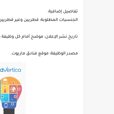
تفاصيل إضافية:
الجنسيات المطلوبة: قطريين وغير قطريين
تاريخ نشر الإعلان: موضح أمام كل وظيفة د
مصدر الوظيفة: موقع فنادق ماريوت.