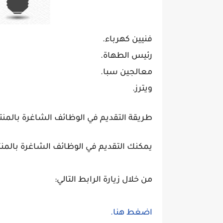
فنيين كهرباء.
رئيس الطهاة.
معالجين سبا.
ويترز.
طريقة التقديم في الوظائف الشاغرة بالمن
يمكنك التقديم في الوظائف الشاغرة بالمنتج
من خلال زيارة الرابط التالي:
اضغط هنا.