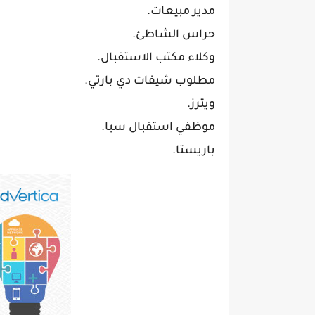
مدير مبيعات.
حراس الشاطئ.
وكلاء مكتب الاستقبال.
مطلوب شيفات دي بارتي.
ويترز.
موظفي استقبال سبا.
باريستا.