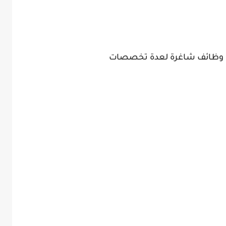
ن وظائف شاغرة لعدة تخصصات