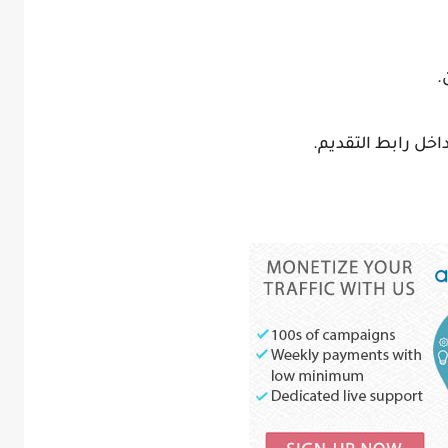
.
اخل رابط التقديم.