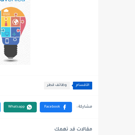
الأقسام
وظائف قطر
مقالات قد تهمك