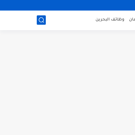
ان
وظائف البحرين