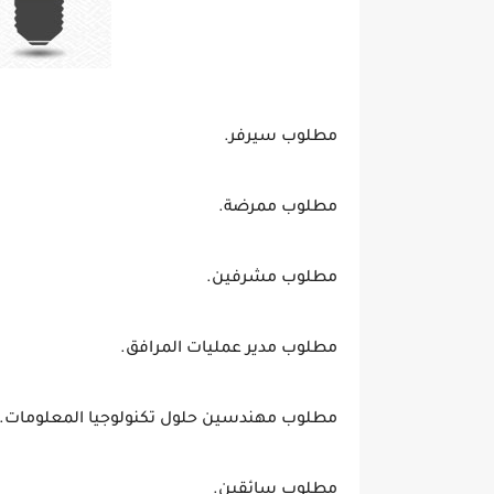
مطلوب سيرفر.
مطلوب ممرضة.
مطلوب مشرفين.
مطلوب مدير عمليات المرافق.
مطلوب مهندسين حلول تكنولوجيا المعلومات.
مطلوب سائقين.