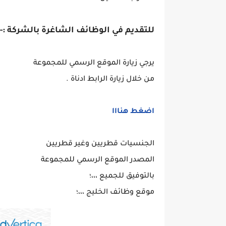
للتقديم في الوظائف الشاغرة بالشركة :-
يرجي زيارة الموقع الرسمي للمجموعة
من خلال زيارة الرابط ادناة .
اضغط هنااا
الجنسيات قطريين وغير قطريين
المصدر الموقع الرسمي للمجموعة
بالتوفيق للجميع ،،،؛
موقع وظائف الخليج ،،،؛