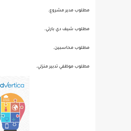
مطلوب مدير مشروع.
مطلوب شيف دي بارتي.
مطلوب محاسبين.
مطلوب موظفي تدبير منزلي.