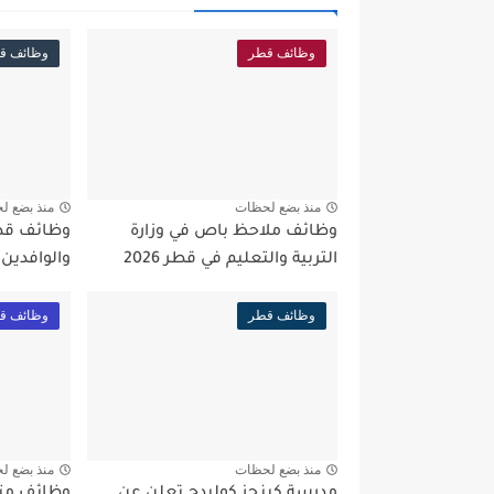
وظائف قطر
وظائف ق
منذ بضع لحظات
منذ بضع ل
وظائف ملاحظ باص في وزارة
التربية والتعليم في قطر 2026
والوافدين
وظائف قطر
وظائف ق
منذ بضع لحظات
منذ بضع ل