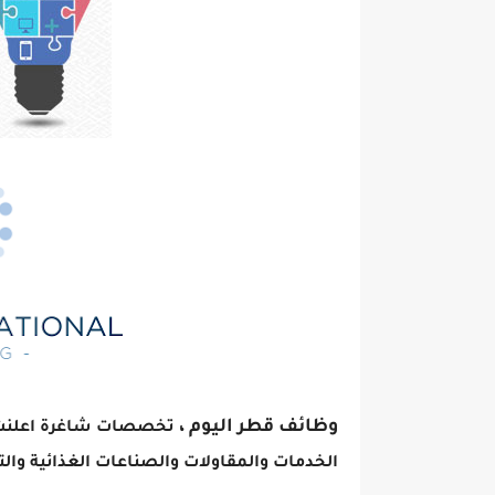
وظائف قطر اليوم ،
تخصصات شاغرة اعلنت ع
الخدمات والمقاولات والصناعات الغذائية وال