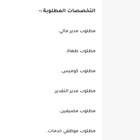
التخصصات المطلوبة :-
مطلوب مدير مالي.
مطلوب طهاة.
مطلوب كوميس.
مطلوب مدير التقدير.
مطلوب مضيفين.
مطلوب موظفي خدمات.