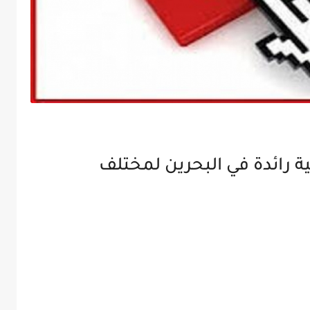
رائدة في البحرين لمختلف