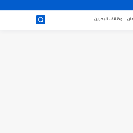
ان
وظائف البحرين