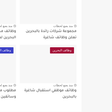
منذ بضع لحظات
منذ بضع ل
مجموعة شركات رائدة بالبحرين
وظائف مجم
تعلن وظائف شاغرة
البحرين ل
وظائف البحرين
وظائف ال
منذ بضع لحظات
منذ بضع ل
وظائف موظفي استقبال شاغرة
مطلوب مش
بالبحرين
وسائقين ل