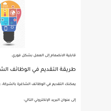
قابلية الانضمام إلى العمل بشكل فوري.
طريقة التقديم في الوظائف الش
يمكنك التقديم في الوظائف الشاغرة بالشركة، ع
إلى عنوان البريد الإلكتروني التالي: