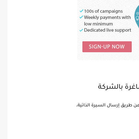
اغرة بالشركة
ن طريق إرسال السيرة الذاتية،