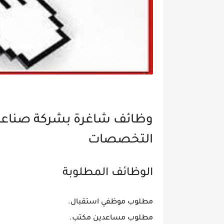
وظائف شاغرة بشركة صناعية 
التخصصات
الوظائف المطلوبة
مطلوب موظفي استقبال.
مطلوب مساعدين مكتب.