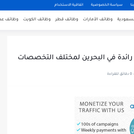
نا
سياسة الخصوصية
اتفاقية الاستخدام
لسعودية
وظائف الأمارات
وظائف قطر
وظائف الكويت
وظائف عم
ائدة في البحرين لمختلف التخصصات
0 دقائق للقراءة