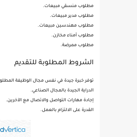
مطلوب منسقي مبيعات.
مطلوب مدير مبيعات.
مطلوب مهندسين مبيعات.
مطلوب أمناء مخازن.
مطلوب ممرضة.
الشروط المطلوبة للتقديم
توفر خبرة جيدة في نفس مجال الوظيفة المطلوب
الدراية الجيدة بالمجال الصناعي.
إجادة مهارات التواصل والاتصال مع الآخرين.
القدرة على الالتزام بالعمل.