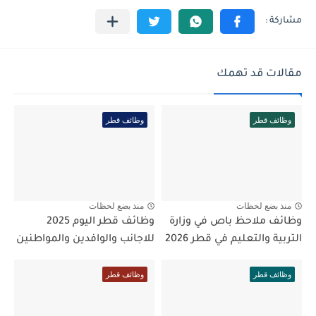
مقالات قد تهمك
وظائف قطر
وظائف قطر
منذ بضع لحظات
منذ بضع لحظات
وظائف ملاحظ باص في وزارة
وظائف قطر اليوم 2025
التربية والتعليم في قطر 2026
للاجانب والوافدين والمواطنين
وظائف قطر
وظائف قطر