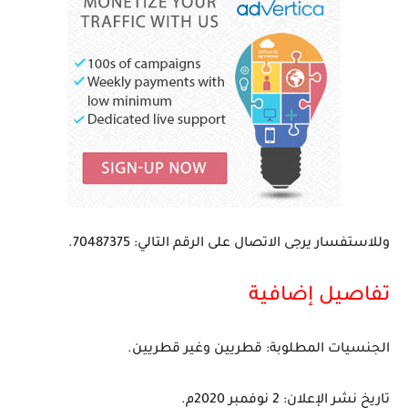
وللاستفسار يرجى الاتصال على الرقم التالي: 70487375.
تفاصيل إضافية
الجنسيات المطلوبة: قطريين وغير قطريين.
تاريخ نشر الإعلان: 2 نوفمبر 2020م.