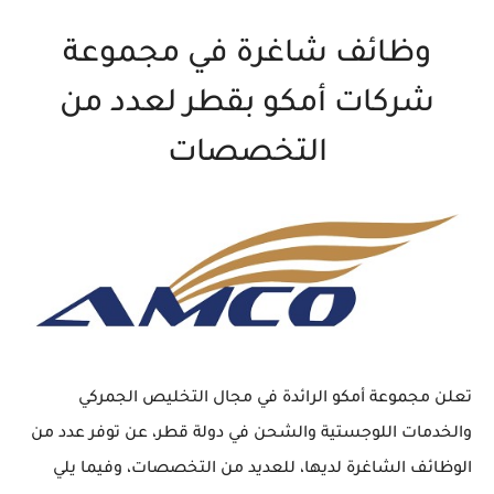
وظائف شاغرة في مجموعة
شركات أمكو بقطر لعدد من
التخصصات
تعلن مجموعة أمكو الرائدة في مجال التخليص الجمركي
والخدمات اللوجستية والشحن في دولة قطر، عن توفر عدد من
الوظائف الشاغرة لديها، للعديد من التخصصات، وفيما يلي