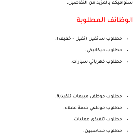
سنوافيكم بالمزيد من التفاصيل.
الوظائف المطلوبة
مطلوب سائقين (ثقيل – خفيف).
مطلوب ميكانيكي.
مطلوب كهربائي سيارات.
مطلوب موظفي مبيعات تنفيذية.
مطلوب موظفي خدمة عملاء.
مطلوب تنفيذي عمليات.
مطلوب محاسبين.