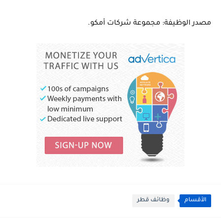
مصدر الوظيفة: مجموعة شركات أمكو.
الأقسام
وظائف قطر