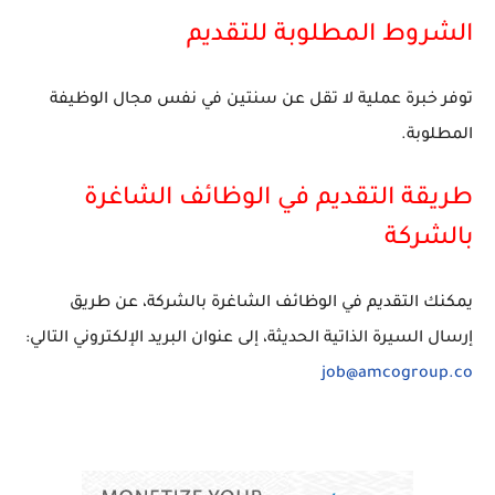
الشروط المطلوبة للتقديم
توفر خبرة عملية لا تقل عن سنتين في نفس مجال الوظيفة
المطلوبة.
طريقة التقديم في الوظائف الشاغرة
بالشركة
يمكنك التقديم في الوظائف الشاغرة بالشركة، عن طريق
إرسال السيرة الذاتية الحديثة، إلى عنوان البريد الإلكتروني التالي:
job@amcogroup.co