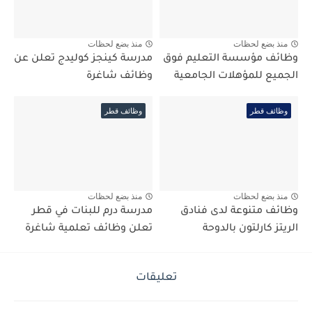
منذ بضع لحظات
منذ بضع لحظات
وظائف مؤسسة التعليم فوق
مدرسة كينجز كوليدج تعلن عن
الجميع للمؤهلات الجامعية
وظائف شاغرة
وظائف قطر
وظائف قطر
منذ بضع لحظات
منذ بضع لحظات
وظائف متنوعة لدى فنادق
مدرسة درم للبنات في قطر
الريتز كارلتون بالدوحة
تعلن وظائف تعلمية شاغرة
تعليقات