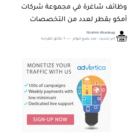
وظائف شاغرة في مجموعة شركات
أمكو بقطر لعدد من التخصصات
Ibrahim Alsedeag
اخر تحديث :
منذ بضع اعوام
1 دقائق للقراءة