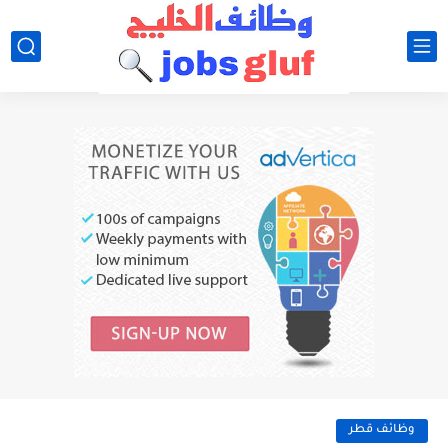
وظائف قطر