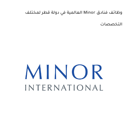
وظائف فنادق Minor العالمية في دولة قطر لمختلف
التخصصات