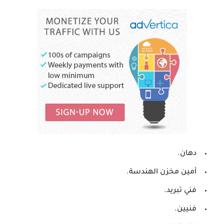
دهان.
أمين مخزن الهندسة.
فني تبريد.
فنيين.