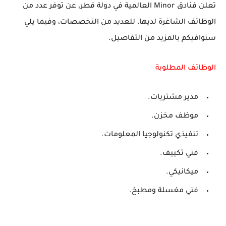
تعلن فنادق Minor العالمية في دولة قطر، عن توفر عدد من
الوظائف الشاغرة لديها، للعديد من التخصصات، وفيما يلي
سنوافيكم بالمزيد من التفاصيل.
الوظائف المطلوبة
مدير مشتريات.
موظف مخزن.
تنفيذي تكنولوجيا المعلومات.
فني تكييف.
ميكانيكي.
فني مغسلة ومطبخ.