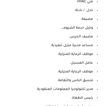
فني HVAC.
نادل / نادلة.
مضيفة.
وكيل خدمة الضيوف.
مضيف الجرس.
مساعد مدبرة منزل تنفيذية.
موظف الرعاية المنزلية.
عامل الغسيل.
موظف الرعاية المنزلية.
منسق الناس والثقافة.
مدير تكنولوجيا المعلومات العنقودية.
رئيس الطهاة.