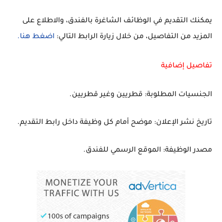
يمكنك التقديم في الوظائف الشاغرة بالفندق، والاطلاع على
المزيد من التفاصيل، من خلال زيارة الرابط التالي:
اضغط هنا.
تفاصيل إضافية
الجنسيات المطلوبة: قطريين وغير قطريين.
تاريخ نشر الإعلان: موضح أمام كل وظيفة داخل رابط التقديم.
مصدر الوظيفة: الموقع الرسمي للفندق.