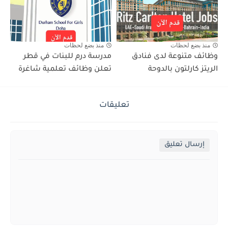
منذ بضع لحظات
منذ بضع لحظات
وظائف متنوعة لدى فنادق
مدرسة درم للبنات في قطر
الريتز كارلتون بالدوحة
تعلن وظائف تعلمية شاغرة
تعليقات
إرسال تعليق