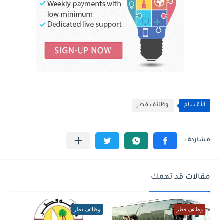
الأقسام
وظائف قطر
مقالات قد تهمك
وظائف قطر
وظائف قطر