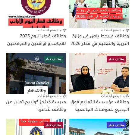
منذ بضع لحظات
منذ بضع لحظات
وظائف ملاحظ باص في وزارة
وظائف قطر اليوم 2025
التربية والتعليم في قطر 2026
للاجانب والوافدين والمواطنين
وظائف قطر
وظائف قطر
منذ بضع لحظات
منذ بضع لحظات
وظائف مؤسسة التعليم فوق
مدرسة كينجز كوليدج تعلن عن
الجميع للمؤهلات الجامعية
وظائف شاغرة
وظائف قطر
وظائف قطر