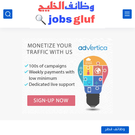
وظائف قطر