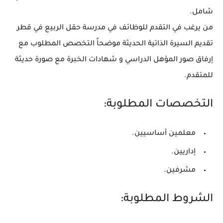
شامل.
من يرغب في التقدم للوظائف في مدرسة حقل الربيع في قطر
تقديم السيرة الذاتية الحديثة موضحاً التخصص المطلوب مع
إرفاق صور المؤهل الدراسي و شهادات الخبرة مع صورة حديثة
للمتقدم.
التخصصات المطلوبة:
معلمين أساسيين.
إداريين.
مشرفين.
الشروط المطلوبة: