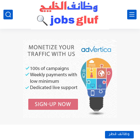
وظائف قطر