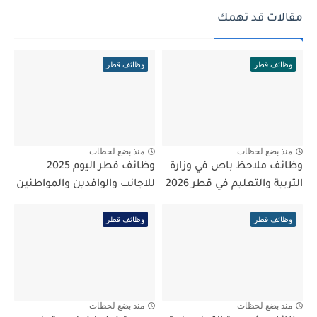
مقالات قد تهمك
وظائف قطر
وظائف قطر
منذ بضع لحظات
منذ بضع لحظات
وظائف ملاحظ باص في وزارة
وظائف قطر اليوم 2025
التربية والتعليم في قطر 2026
للاجانب والوافدين والمواطنين
وظائف قطر
وظائف قطر
منذ بضع لحظات
منذ بضع لحظات