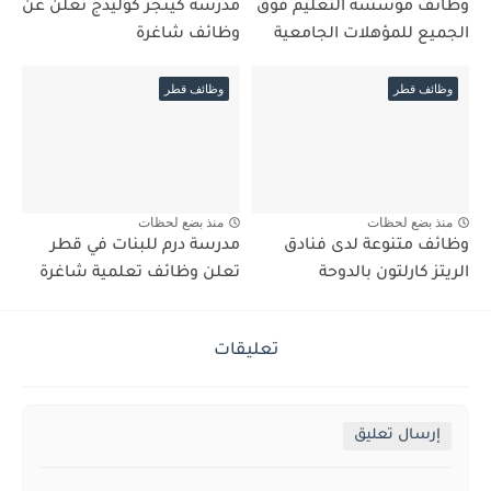
وظائف مؤسسة التعليم فوق
مدرسة كينجز كوليدج تعلن عن
الجميع للمؤهلات الجامعية
وظائف شاغرة
وظائف قطر
وظائف قطر
منذ بضع لحظات
منذ بضع لحظات
وظائف متنوعة لدى فنادق
مدرسة درم للبنات في قطر
الريتز كارلتون بالدوحة
تعلن وظائف تعلمية شاغرة
تعليقات
إرسال تعليق