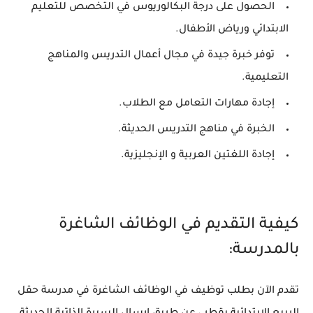
الحصول على درجة البكالوريوس في التخصص للتعليم
الابتدائي ورياض الأطفال.
توفر خبرة جيدة في مجال أعمال التدريس والمناهج
التعليمية.
إجادة مهارات التعامل مع الطلاب.
الخبرة في مناهج التدريس الحديثة.
إجادة اللغتين العربية و الإنجليزية.
كيفية التقديم في الوظائف الشاغرة
بالمدرسة:
تقدم الآن بطلب توظيف في الوظائف الشاغرة في مدرسة حقل