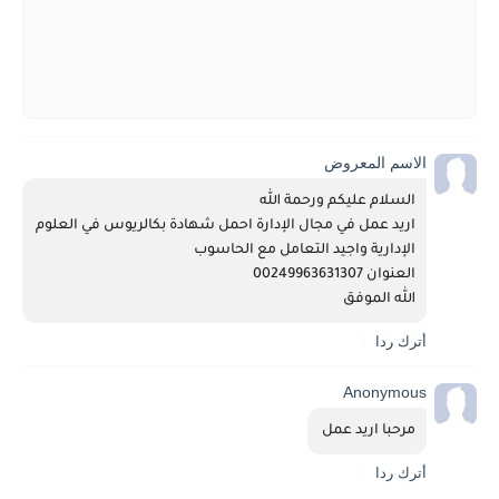
الاسم المعروض
السلام عليكم ورحمة الله
اريد عمل في مجال الإدارة احمل شهادة بكالريوس في العلوم 
الإدارية واجيد التعامل مع الحاسوب
العنوان 00249963631307
الله الموفق 
أترك ردا
Anonymous
مرحبا اريد عمل 
أترك ردا