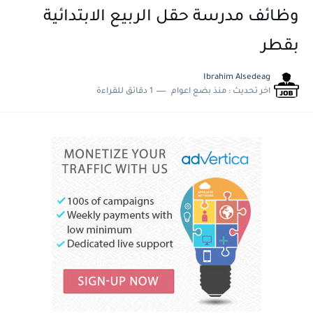
وظائف مدرسة حقل الربيع الابتدائية
بقطر
Ibrahim Alsedeag
اخر تحديث :
منذ بضع اعوام
1 دقائق للقراءة