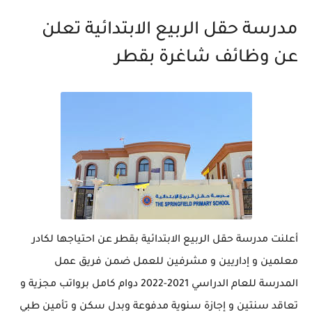
مدرسة حقل الربيع الابتدائية تعلن
عن وظائف شاغرة بقطر
أعلنت مدرسة حقل الربيع الابتدائية بقطر عن احتياجها لكادر
معلمين و إداريين و مشرفين للعمل ضمن فريق عمل
المدرسة للعام الدراسي 2021-2022 دوام كامل برواتب مجزية و
تعاقد سنتين و إجازة سنوية مدفوعة وبدل سكن و تأمين طبي