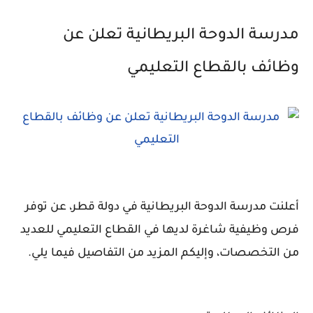
مدرسة الدوحة البريطانية تعلن عن
وظائف بالقطاع التعليمي
أعلنت مدرسة الدوحة البريطانية في دولة قطر، عن توفر
فرص وظيفية شاغرة لديها في القطاع التعليمي للعديد
من التخصصات، وإليكم المزيد من التفاصيل فيما يلي.