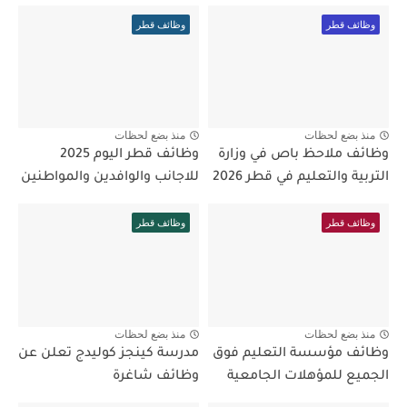
وظائف قطر
وظائف قطر
منذ بضع لحظات
منذ بضع لحظات
وظائف ملاحظ باص في وزارة
وظائف قطر اليوم 2025
التربية والتعليم في قطر 2026
للاجانب والوافدين والمواطنين
وظائف قطر
وظائف قطر
منذ بضع لحظات
منذ بضع لحظات
وظائف مؤسسة التعليم فوق
مدرسة كينجز كوليدج تعلن عن
الجميع للمؤهلات الجامعية
وظائف شاغرة