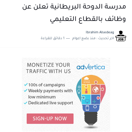
مدرسة الدوحة البريطانية تعلن عن
وظائف بالقطاع التعليمي
Ibrahim Alsedeag
اخر تحديث :
منذ بضع اعوام
1 دقائق للقراءة