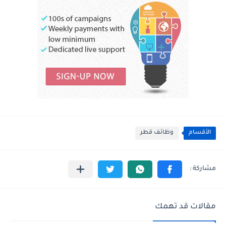
الأقسام
وظائف قطر
مقالات قد تهمك