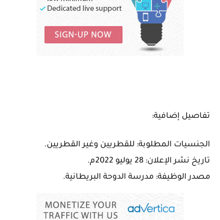
تفاصيل إضافية:
الجنسيات المطلوبة: للقطريين وغير القطريين.
تاريخ نشر الإعلان: 28 يوليو 2022م.
مصدر الوظيفة: مدرسة الدوحة البريطانية.