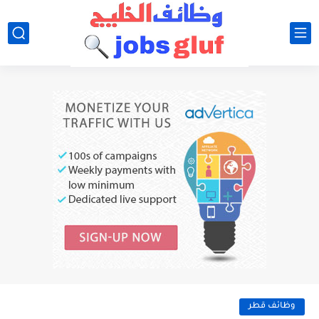
وظائف قطر