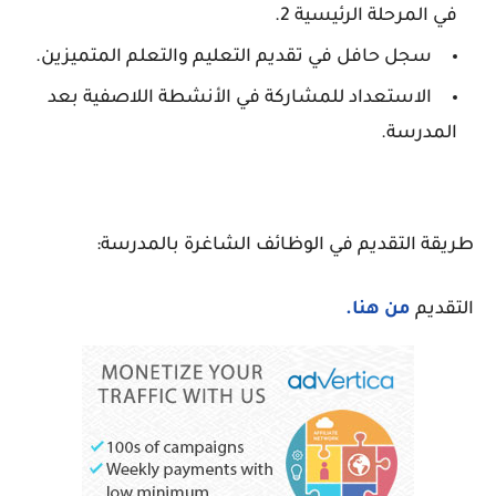
في المرحلة الرئيسية 2.
سجل حافل في تقديم التعليم والتعلم المتميزين.
الاستعداد للمشاركة في الأنشطة اللاصفية بعد
المدرسة.
طريقة التقديم في الوظائف الشاغرة بالمدرسة:
التقديم
من هنا.