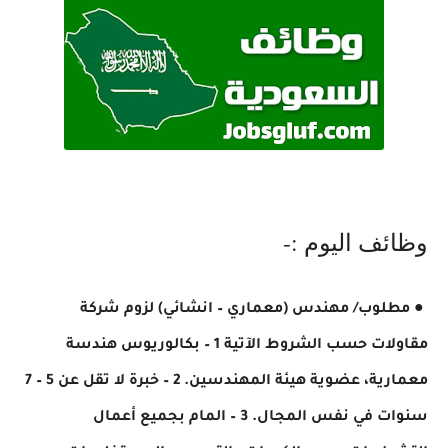
وظائف اليوم :-
● مطلوب/ مهندس (معماري – انشائي) لزوم شركة
مقاولات حسب الشروط الآتية 1 – بكالوريوس هندسة
معمارية، عضوية هيئة المهندسين. 2 – خبرة لا تقل عن 5 – 7
سنوات في نفس المجال. 3 – المام بجميع أعمال