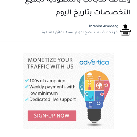
وظائف للاجانب بالسعودية لجميع
التخصصات بتاريخ اليوم
Ibrahim Alsedeag
اخر تحديث :
منذ بضع اعوام
3 دقائق للقراءة