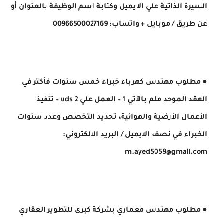
السيرة الذاتية علي الايميل وكتابة اسم الوظيفة بالعنوان أو
عن طريق ​/ موبايل + واتساب: 00966500027169
● مطلوب مهندس كهرباء خبراء خمس سنوات فأكثر في
العقد الموحد ملم بالآتي 1 – العمل علي uds 2 – تنفيذ
الأعمال الأرضية والهوائية، تحديد التخصص وعدد سنوات
الخبراء في نصف الايميل ​/ البريد الالكتروني:
m.ayed5059@gmail.com
● مطلوب مهندس معماري بشركة كبرى للتطوير العقاري