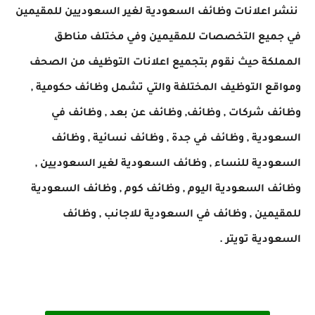
ننشر اعلانات وظائف السعودية لغير السعوديين للمقيمين
في جميع التخصصات للمقيمين وفي مختلف مناطق
المملكة حيث نقوم بتجميع اعلانات التوظيف من الصحف
ومواقع التوظيف المختلفة والتي تشمل وظائف حكومية ,
وظائف شركات , وظائف, وظائف عن بعد , وظائف في
السعودية , وظائف في جدة , وظائف نسائية , وظائف
السعودية للنساء , وظائف السعودية لغير السعوديين ,
وظائف السعودية اليوم , وظائف كوم , وظائف السعودية
للمقيمين , وظائف في السعودية للاجانب , وظائف
السعودية تويتر .