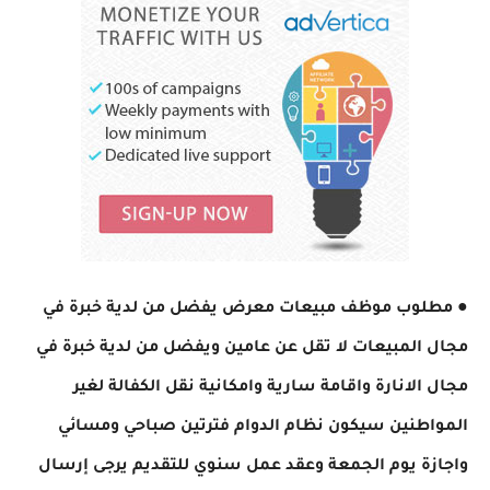
● مطلوب موظف مبيعات معرض يفضل من لدية خبرة في
مجال المبيعات لا تقل عن عامين ويفضل من لدية خبرة في
مجال الانارة واقامة سارية وامكانية نقل الكفالة لغير
المواطنين سيكون نظام الدوام فترتين صباحي ومسائي
واجازة يوم الجمعة وعقد عمل سنوي للتقديم يرجى إرسال