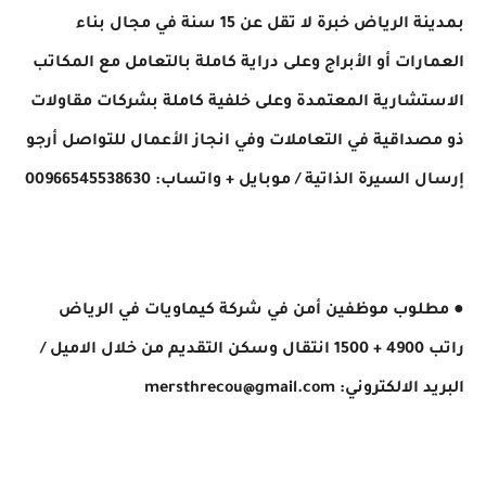
بمدينة الرياض خبرة لا تقل عن 15 سنة في مجال بناء
العمارات أو الأبراج وعلى دراية كاملة بالتعامل مع المكاتب
الاستشارية المعتمدة وعلى خلفية كاملة بشركات مقاولات
ذو مصداقية في التعاملات وفي انجاز الأعمال للتواصل أرجو
إرسال السيرة الذاتية ​/ موبايل + واتساب: 00966545538630
● مطلوب موظفين أمن في شركة كيماويات في الرياض
راتب 4900 + 1500 انتقال وسكن التقديم من خلال الاميل ​/
البريد الالكتروني: mersthrecou@gmail.com