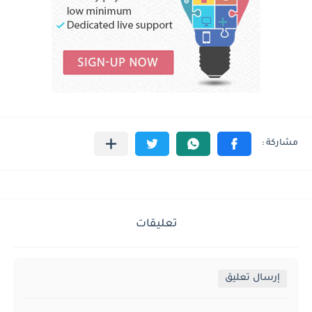
تعليقات
إرسال تعليق