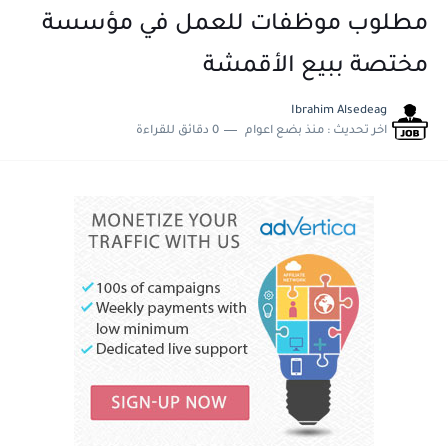
مطلوب موظفات للعمل في مؤسسة
مختصة ببيع الأقمشة
Ibrahim Alsedeag
اخر تحديث :
منذ بضع اعوام
0 دقائق للقراءة