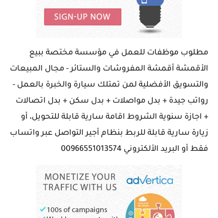
مطلوب موظفات للعمل في مؤسسة مختصة ببيع
الأقمشة أقمشة المفروشات والستائر - مجال المبيعات
والتسويق الأفضلية لمن تمتلك سيارة والخبرة بالعمل -
رواتب جيدة + بدل مواصلات + بدل سكن + بدل اتصالات
+ اجازة سنوية الشروط اقامة سارية قابلة للتحويل، أو
زيارة سارية قابلة للربط بنظام أجير التواصل عبر واتساب
فقط أو البريد الألكتروني 00966551013574