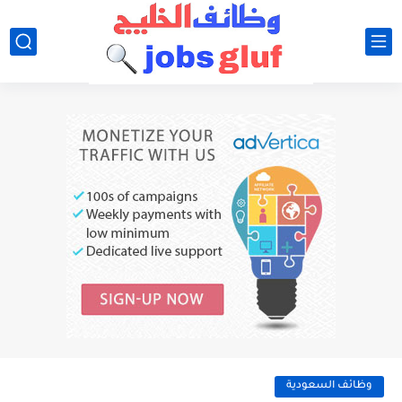
وظائف السعودية