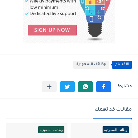
الأقسام
وظائف السعودية
مقالات قد تهمك
وظائف السعودية
وظائف السعودية