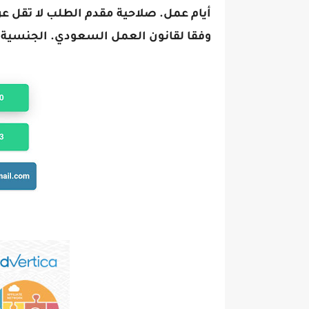
وفقا لقانون العمل السعودي. الجنسية ب