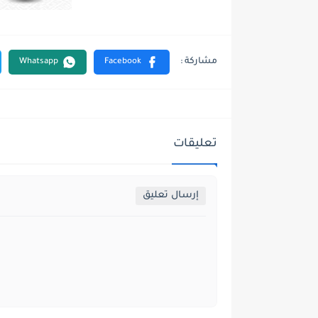
تعليقات
إرسال تعليق