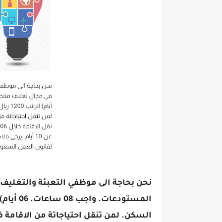
نحن بحاجة الى موظفي التعبئة والتغل