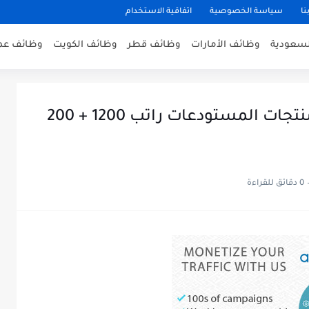
نا
سياسة الخصوصية
اتفاقية الاستخدام
لسعودية
وظائف الأمارات
وظائف قطر
وظائف الكويت
وظائف عم
مطلوب عامل تعبئة وتغليف منتجات المستودعات راتب 1200 + 200
0 دقائق للقراءة