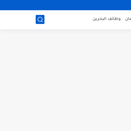
ان
وظائف البحرين