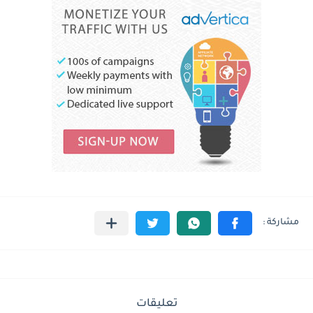
تعليقات