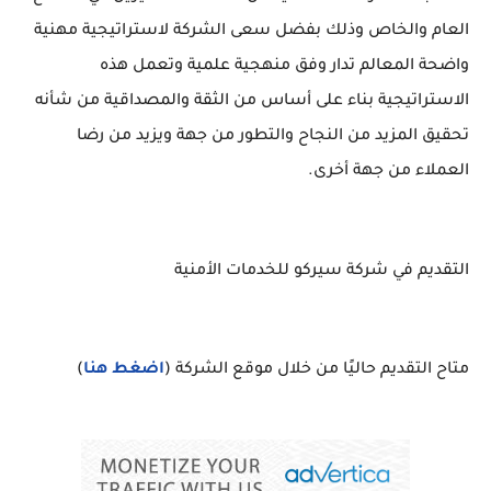
العام والخاص وذلك بفضل سعى الشركة لاستراتيجية مهنية
واضحة المعالم تدار وفق منهجية علمية وتعمل هذه
الاستراتيجية بناء على أساس من الثقة والمصداقية من شأنه
تحقيق المزيد من النجاح والتطور من جهة ويزيد من رضا
العملاء من جهة أخرى.
التقديم في شركة سيركو للخدمات الأمنية
متاح التقديم حاليًا من خلال موقع الشركة (
اضغط هنا
)