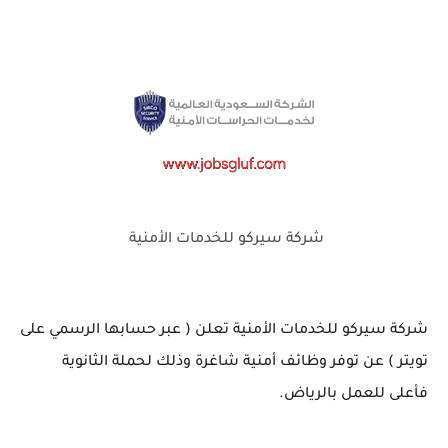
شركة سيركو للخدمات الأمنية
شركة سيركو للخدمات الأمنية تعلن ( عبر حسابها الرسمي على
تويتر ) عن توفر وظائف أمنية شاغرة وذلك لحملة الثانوية
فأعلى للعمل بالرياض.