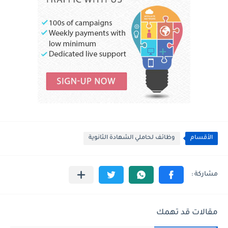
الأقسام
وظائف لحاملي الشهادة الثانوية
مقالات قد تهمك