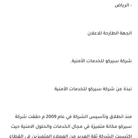
- الرياض
الجهة الطارحة للاعلان
شركة سيركو للخدمات الأمنية.
نبذة عن شركة سيركو للخدمات الأمنية
منذ انطلاق وتأسيس الشركة في عام 2009 م حققت شركة
سيركو مكانة متميزة في مجال الخدمات والحلول الامنية حيث
اكتسبت الشركة ثقة العديد من العملاء المتميزين في القطاع