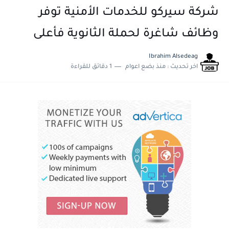
شركة سيركو للخدمات الأمنية توفر
وظائف شاغرة لحملة الثانوية فأعلى
Ibrahim Alsedeag
اخر تحديث :
منذ بضع اعوام
1 دقائق للقراءة