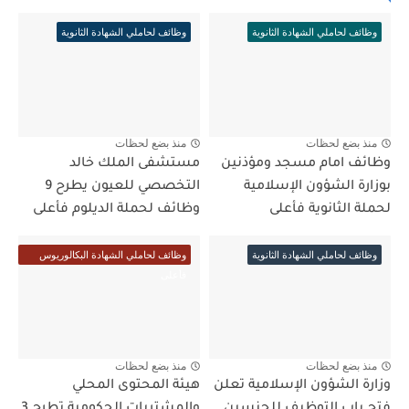
وظائف لحاملي الشهادة الثانوية
وظائف لحاملي الشهادة الثانوية
منذ بضع لحظات
منذ بضع لحظات
وظائف امام مسجد ومؤذنين
مستشفى الملك خالد
بوزارة الشؤون الإسلامية
التخصصي للعيون يطرح 9
لحملة الثانوية فأعلى
وظائف لحملة الديلوم فأعلى
وظائف لحاملي الشهادة الثانوية
وظائف لحاملي الشهادة البكالوريوس
فأعلى
منذ بضع لحظات
منذ بضع لحظات
وزارة الشؤون الإسلامية تعلن
هيئة المحتوى المحلي