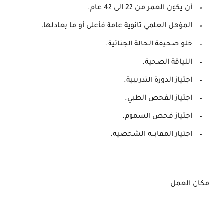
أن يكون العمر من 22 الى 42 عام.
المؤهل العلمي ثانوية عامة فأعلى أو ما يعادلها.
خلو صحيفة الحالة الجنائية.
اللياقة الصحية.
اجتياز الدورة التدريبية.
اجتياز الفحص الطبي.
اجتياز فحص السموم.
اجتياز المقابلة الشخصية.
مكان العمل