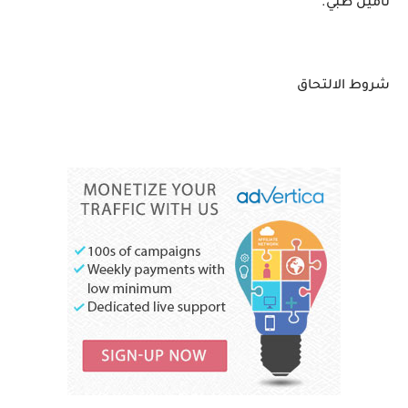
تامين طبي.
شروط الالتحاق