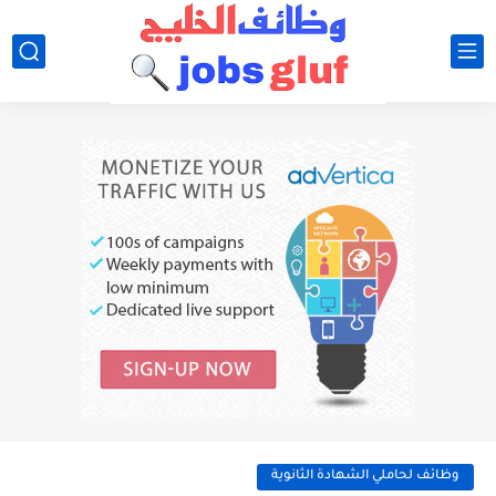
وظائف لحاملي الشهادة الثانوية