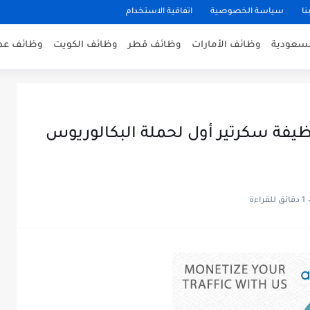
نا
سياسة الخصوصية
اتفاقية الاستخدام
لسعودية
وظائف الأمارات
وظائف قطر
وظائف الكويت
وظائف عم
ظيفة سكرتير أول لحملة البكالوريوس
1 دقائق للقراءة