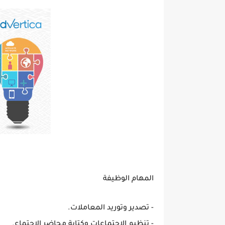
المهام الوظيفة
- تصدير وتوريد المعاملات.
- تنظيم الاجتماعات وكتابة محاضر الاجتماع.