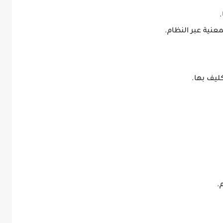
معنية عبر النظام.
كليف بها.
.