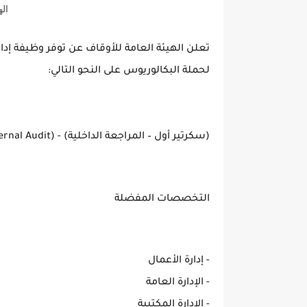
اله
تعلن الهيئة العامة للأوقاف عن توفر وظيفة إدا
لحملة البكالوريوس على النحو التالي:
(سكرتير أول – المراجعة الداخلية) - (Senior Secretary - Internal Audit)
التخصصات المفضلة
- إدارة الأعمال
- الإدارة العامة
- الإدارة المكتبية