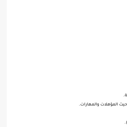
.
حيث المؤهلات والمهارات.
.