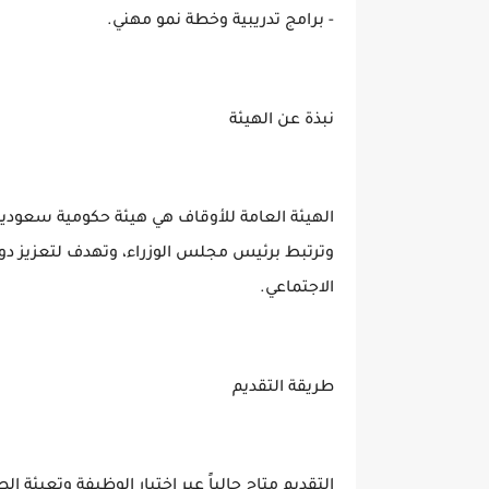
- برامج تدريبية وخطة نمو مهني.
نبذة عن الهيئة
وترتبط برئيس مجلس الوزراء، وتهدف لتعزيز دور 
الاجتماعي.
طريقة التقديم
التقديم متاح حالياً عبر اختيار الوظيفة وتعبئة ا