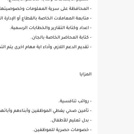
- المحافظة على سرية المعلومات وخصوصيتها.
- متابعة المعاملات الخاصة بالقطاع أو الإدارة ال
- اعداد وكتابة التقارير والخطابات الرسمية.
- كتابة المحاضر الخاصة بالجان.
- تقديم الدعم اللازم، وأداء اية مهام اخرى يتم الت
المزايا
- رواتب تنافسية.
- تأمين صحي يغطي الموظفين وأبناءهم وآبائهم
- بدل تعليم للأطفال.
- خصومات حصرية للموظفين.