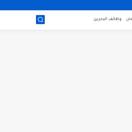
ان
وظائف البحرين