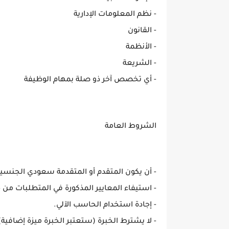
- نظم المعلومات الإدارية
- القانون
- الأنظمة
- الشريعة
- أي تخصص آخر ذو صلة بمهام الوظيفة
الشروط العامة
- أن يكون المتقدم أو المتقدمة سعودي الجنسية
- استيفاء المعايير المذكورة في المتطلبات من 
- إجادة استخدام الحاسب الآلي.
- لا يشترط الخبرة (ستعتبر الخبرة ميزة إضافية)