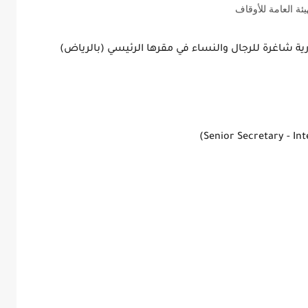
يئة العامة للأوقاف
رية شاغرة للرجال والنساء في مقرها الرئيسي (بالرياض)