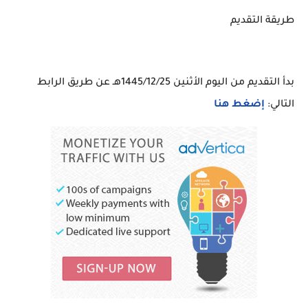
طريقة التقديم
بدأ التقديم من اليوم الأثنين 1445/12/25هـ عن طريق الرابط
التالي:
إضغط هنا