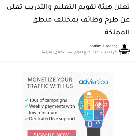
تعلن هيئة تقويم التعليم والتدريب تعلن
عن طرح وظائف بمختلف منطق
المملكة
Ibrahim Alsedeag
اخر تحديث :
منذ بضع اعوام
1 دقائق للقراءة