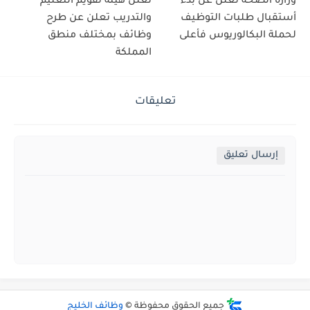
وزارة الصحة تعلن عن بدء
تعلن هيئة تقويم التعليم
أستقبال طلبات التوظيف
والتدريب تعلن عن طرح
لحملة البكالوريوس فأعلى
وظائف بمختلف منطق
المملكة
تعليقات
إرسال تعليق
جميع الحقوق محفوظة ©
وظائف الخليج