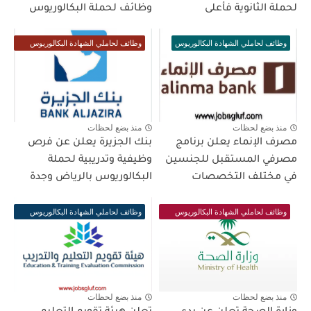
لحملة الثانوية فأعلى
وظائف لحملة البكالوريوس
وظائف لحاملي الشهادة البكالوريوس
وظائف لحاملي الشهادة البكالوريوس
فأعلى
منذ بضع لحظات
منذ بضع لحظات
مصرف الإنماء يعلن برنامج
بنك الجزيرة يعلن عن فرص
مصرفي المستقبل للجنسين
وظيفية وتدريبية لحملة
في مختلف التخصصات
البكالوريوس بالرياض وجدة
وظائف لحاملي الشهادة البكالوريوس
وظائف لحاملي الشهادة البكالوريوس
فأعلى
فأعلى
منذ بضع لحظات
منذ بضع لحظات