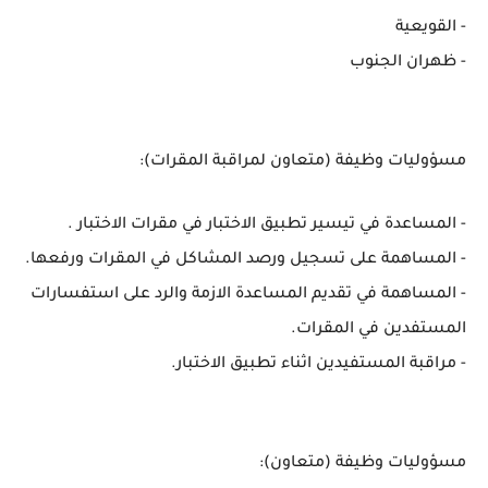
- القويعية
- ظهران الجنوب
مسؤوليات وظيفة (متعاون لمراقبة المقرات):
- المساعدة في تيسير تطبيق الاختبار في مقرات الاختبار .
- المساهمة على تسجيل ورصد المشاكل في المقرات ورفعها.
- المساهمة في تقديم المساعدة الازمة والرد على استفسارات
المستفدين في المقرات.
- مراقبة المستفيدين اثناء تطبيق الاختبار.
مسؤوليات وظيفة (متعاون):