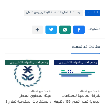
الأقسام
وظائف لحاملي الشهادة البكالوريوس فأعلى
مقالات قد تهمك
وظائف لحاملي الشهادة البكالوريوس
وظائف لحاملي الشهادة البكالوريوس
فأعلى
فأعلى
منذ بضع لحظات
منذ بضع لحظات
شركة العالمية للصناعات
هيئة المحتوى المحلي
البحرية تعلن تطرح 156 وظيفة
والمشتريات الحكومية تطرح 3