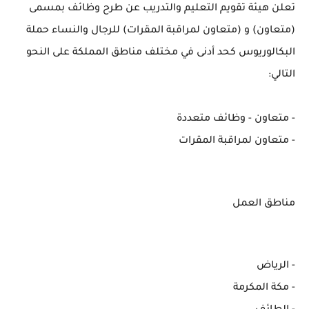
تعلن هيئة تقويم التعليم والتدريب عن طرح وظائف بمسمى
(متعاون) و (متعاون لمراقبة المقرات) للرجال والنساء حملة
البكالوريوس كحد أدنى في مختلف مناطق المملكة على النحو
التالي:
- متعاون - وظائف متعددة
- متعاون لمراقبة المقرات
مناطق العمل
- الرياض
- مكة المكرمة