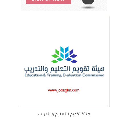
هيئة تقويم التعليم والتدريب