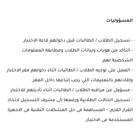
المسؤوليات
- تسجيل الطلاب / الطالبات قبل دخولهم قاعة الاختبار.
- التأكد من هويات وبيانات الطلاب ومطابقة المعلومات
الشخصية لهم.
- العمل على توجيه الطلاب / الطالبات اثناء دخولهم مقر الاختبار
وإفادتهم بالتعليمات التي يجب إتباعها داخل المقر.
- مسؤول عن مراقبه الطلاب / الطالبات اثناء تأديتهم للاختبار.
- تسجيل الحالات الطلابية ورفعها إلى مشرف التسجيل لاتخاذ
القرار اللازم. • المساهمة فى حل المشكلات التقنية فى الاجهزة
المستخدمة فى الاختبار.