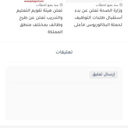
منذ بضع لحظات
منذ بضع لحظات
وزارة الصحة تعلن عن بدء
تعلن هيئة تقويم التعليم
أستقبال طلبات التوظيف
والتدريب تعلن عن طرح
لحملة البكالوريوس فأعلى
وظائف بمختلف منطق
المملكة
تعليقات
إرسال تعليق