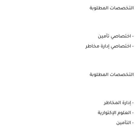
التخصصات المطلوبة
- اختصاصي تأمين
- اختصاصي إدارة مخاطر
التخصصات المطلوبة
- إدارة المخاطر
- العلوم الإكتوارية
- التأمين