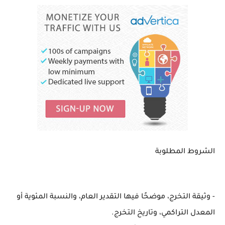
الشروط المطلوبة
- وثيقة التخرج، موضحًا فيها التقدير العام، والنسبة المئوية أو
المعدل التراكمي، وتاريخ التخرج.