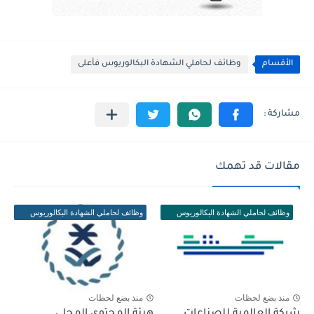
الأقسام
وظائف لحاملي الشهادة البكالوريوس فأعلى
مقالات قد تهمك
وظائف لحاملي الشهادة البكالوريوس
وظائف لحاملي الشهادة البكالوريوس
فأعلى
فأعلى
منذ بضع لحظات
منذ بضع لحظات
شركة العالمية للصناعات
هيئة المحتوى المحلي