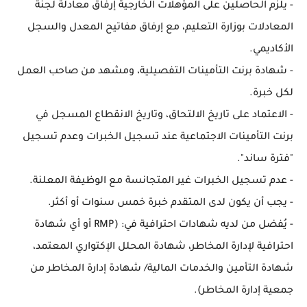
- يلزم الحاصلين على المؤهلات الخارجية إرفاق معادلة لجنة
المعادلات بوزارة التعليم، مع إرفاق مفاتيح المعدل والسجل
الأكاديمي.
- شهادة برنت التأمينات التفصيلية، ومشهد من صاحب العمل
لكل خبرة.
- الاعتماد على تاريخ الالتحاق، وتاريخ الانقطاع المسجل في
برنت التأمينات الاجتماعية عند تسجيل الخبرات وعدم تسجيل
"فترة ساند".
- عدم تسجيل الخبرات غير المتجانسة مع الوظيفة المعلنة.
- يجب أن يكون لدى المتقدم خبرة خمس سنوات أو أكثر.
- يُفضل من لديه شهادات احترافية في: (RMP أو أي شهادة
احترافية لإدارة المخاطر، شهادة المحلل الإكتواري المعتمد،
شهادة التأمين والخدمات المالية/ شهادة إدارة المخاطر من
جمعية إدارة المخاطر).