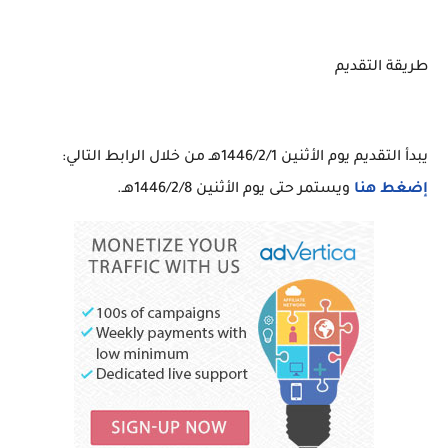
طريقة التقديم
يبدأ التقديم يوم الأثنين 1446/2/1هـ من خلال الرابط التالي:
إضغط هنا
ويستمر حتى يوم الأثنين 1446/2/8هـ.