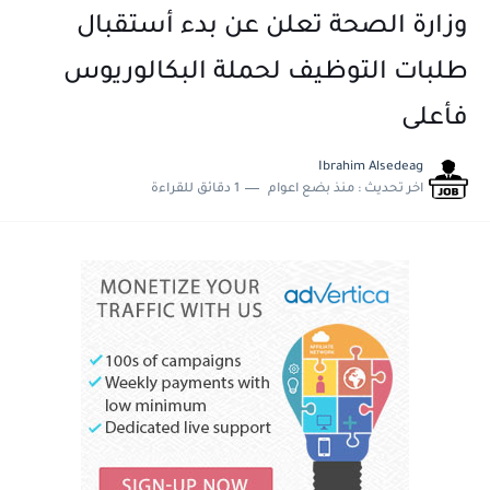
وزارة الصحة تعلن عن بدء أستقبال
طلبات التوظيف لحملة البكالوريوس
فأعلى
Ibrahim Alsedeag
اخر تحديث :
منذ بضع اعوام
1 دقائق للقراءة