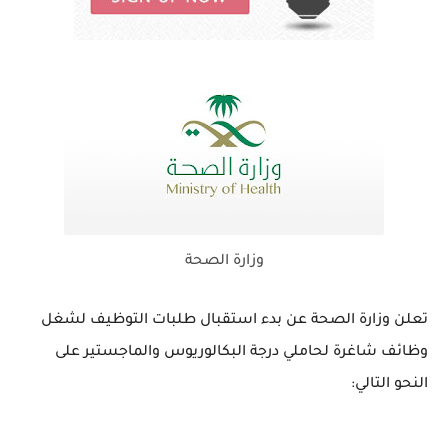
وزارة الصحة
تعلن وزارة الصحة عن بدء استقبال طلبات التوظيف لشغل
وظائف شاغرة لحاملي درجة البكالوريوس والماجستير على
النحو التالي: