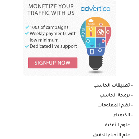
- ⁠تطبيقات الحاسب
- ⁠برمجة الحاسب
- ⁠نظم المعلومات
- ⁠الكيمياء
- ⁠علوم الأغذية
- ⁠علم الأحياء الدقيق