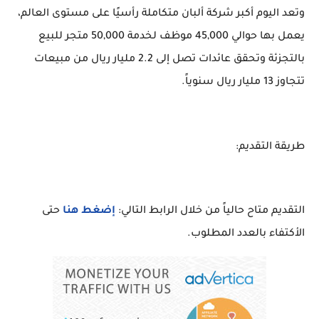
وتعد اليوم أكبر شركة ألبان متكاملة رأسيًا على مستوى العالم،
يعمل بها حوالي 45,000 موظف لخدمة 50,000 متجر للبيع
بالتجزئة وتحقق عائدات تصل إلى 2.2 مليار ريال من مبيعات
تتجاوز 13 مليار ريال سنوياً.
طريقة التقديم:
التقديم متاح حالياً من خلال الرابط التالي:
إضغط هنا
حتى
الأكتفاء بالعدد المطلوب.