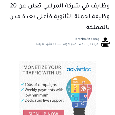
وظايف في شركة المراعي-تعلن عن 20
وظيفة لحملة الثانوية فأعلى بعدة مدن
بالمملكة
Ibrahim Alsedeag
اخر تحديث :
منذ بضع اعوام
1 دقائق للقراءة