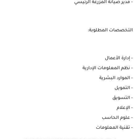
- ⁠مدير صيانة المزرعة الرئيسي
التخصصات المطلوبة:
- إدارة الأعمال
- ⁠نظم المعلومات الإدارية
- ⁠الموارد البشرية
- ⁠التمويل
- ⁠التسويق
- ⁠الإعلام
- ⁠علوم الحاسب
- ⁠تقنية المعلومات