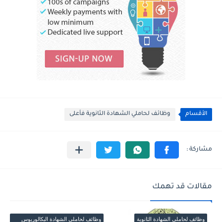
الأقسام
وظائف لحاملي الشهادة الثانوية فأعلى
مقالات قد تهمك
وظائف لحاملي الشهادة الثانوية
وظائف لحاملي الشهادة البكالوريوس