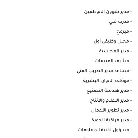
- مدير شؤون الموظفين
- ⁠مدرب فني
- ⁠مبرمج
- ⁠محلل وظيفي أول
- ⁠مدير المحاسبة
- ⁠مشرف المبيعات
- ⁠مساعد مدير التدريب الفني
- ⁠موظف الموارد البشرية
- ⁠مدير هندسة التصنيع
- ⁠مدير الإعلام والإنتاج
- ⁠مدير تطوير الأعمال
- ⁠مدير مراقبة الجودة
- ⁠مسؤول تقنية المعلومات