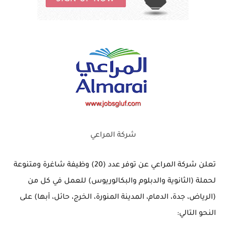
شركة المراعي
تعلن شركة المراعي عن توفر عدد (20) وظيفة شاغرة ومتنوعة
لحملة (الثانوية والدبلوم والبكالوريوس) للعمل في كل من
(الرياض، جدة، الدمام، المدينة المنورة، الخرج، حائل، أبها) على
النحو التالي: