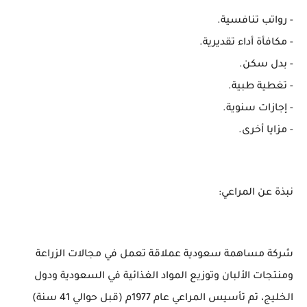
- رواتب تنافسية.
- مكافأة أداء تقديرية.
- بدل سكن.
- تغطية طبية.
- إجازات سنوية.
- مزايا أخرى.
نبذة عن المراعي:
شركة مساهمة سعودية عملاقة تعمل في مجالات الزراعة
ومنتجات الألبان وتوزيع المواد الغذائية في السعودية ودول
الخليج، تم تأسيس المراعي عام 1977م (قبل حوالي 41 سنة)