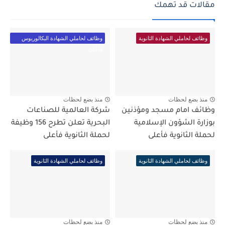
مقالات قد تهمك
وظائف لحاملي الشهادة الثانوية
وظائف لحاملي الشهادة البكالوريوس
فأعلى
منذ بضع لحظات
منذ بضع لحظات
وظائف امام مسجد ومؤذنين
شركة العالمية للصناعات
بوزارة الشؤون الإسلامية
البحرية تعلن تطرح 156 وظيفة
لحملة الثانوية فأعلى
لحملة الثانوية فأعلى
وظائف لحاملي الشهادة الثانوية
وظائف لحاملي الشهادة الثانوية
منذ بضع لحظات
منذ بضع لحظات