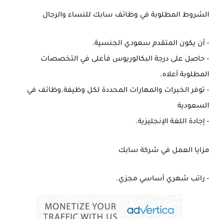
الشروط المطلوبة في وظائف سابك للنساء والرجال
- أن يكون المتقدم سعودي الجنسية.
- حاصل على درجة البكالوريوس فأعلى في التخصصات
المطلوبة أعلاه.
- توفر الخبرات والمهارات المحددة لكل وظيفة.وظائف في
السعودية
- إجادة اللغة الإنجليزية.
مزايا العمل في شركة سابك
- راتب شهري أساسي مجزي.