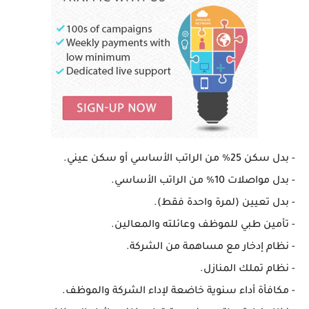
- بدل سكن 25% من الراتب الأساسي أو سكن عيني.
- بدل مواصلات 10% من الراتب الأساسي.
- بدل تعيين (لمرة واحدة فقط).
- تأمين طبي للموظف وعائلته والمعالين.
- نظام إدخار مع مساهمة من الشركة.
- نظام تملك المنازل.
- مكافأة أداء سنوية خاضعة لإداء الشركة والموظف.