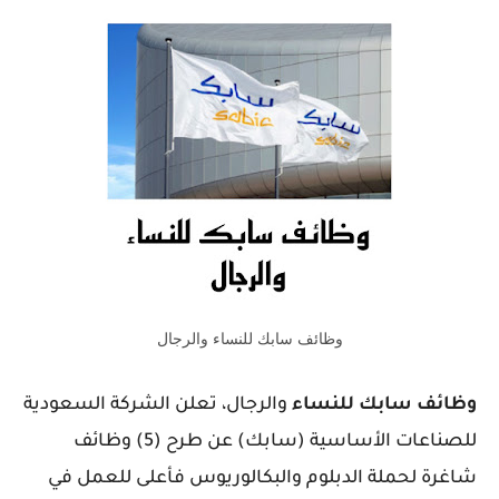
وظائف سابك للنساء والرجال
وظائف سابك للنساء
والرجال، تعلن الشركة السعودية
للصناعات الأساسية (سابك) عن طرح (5) وظائف
شاغرة لحملة الدبلوم والبكالوريوس فأعلى للعمل في