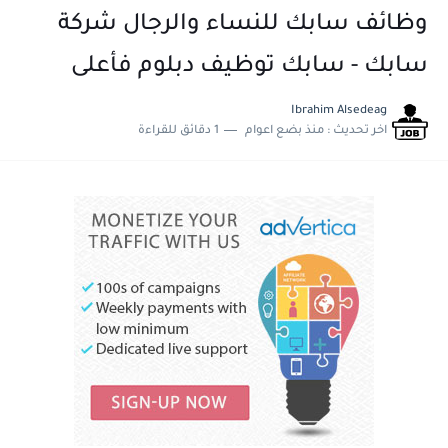
وظائف سابك للنساء والرجال شركة
سابك - سابك توظيف دبلوم فأعلى
Ibrahim Alsedeag
اخر تحديث :
منذ بضع اعوام
1 دقائق للقراءة