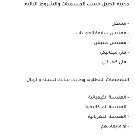
مدينة الجبيل حسب المسميات والشروط التالية:
- مشغل
- مهندس سلامة العمليات
- مهندس تفتيش
- فني ميكانيكي
- فني كهربائي
التخصصات المطلوبة وظائف سابك للنساء والرجال
- الهندسة الكيميائية
- الهندسة الميكانيكية
- الهندسة الكهربائية
- ⁠أو مايعادلهم