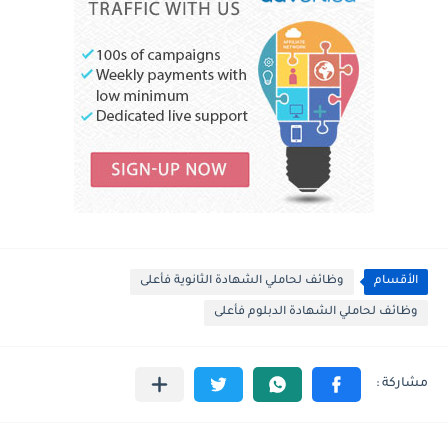
الأقسام
وظائف لحاملي الشهادة الثانوية فأعلى
وظائف لحاملي الشهادة الدبلوم فأعلى