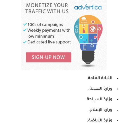
النيابة العامة.
وزارة الصحة.
وزارة السياحة.
وزارة الإعلام.
وزارة الرياضة.