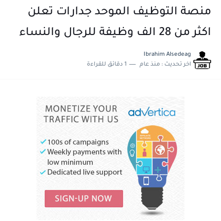
منصة التوظيف الموحد جدارات تعلن
اكثر من 28 الف وظيفة للرجال والنساء
Ibrahim Alsedeag
اخر تحديث :
منذ عام
1 دقائق للقراءة