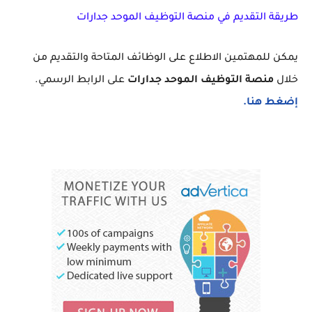
طريقة التقديم في منصة التوظيف الموحد جدارات
يمكن للمهتمين الاطلاع على الوظائف المتاحة والتقديم من
خلال
منصة التوظيف الموحد جدارات
على الرابط الرسمي.
إضغط هنا.