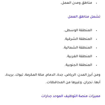
مناطق ومدن العمل.
تشمل مناطق العمل
المنطقة الوسطى.
المنطقة الشرقية.
المنطقة الشمالية.
المنطقة الغربية.
المنطقة الجنوبية.
ومن أبرز المدن: الرياض، جدة، الدمام، مكة المكرمة، تبوك، بريدة،
أبها، نجران، وغيرها من المحافظات.
مميزات منصة التوظيف الموحد جدارات