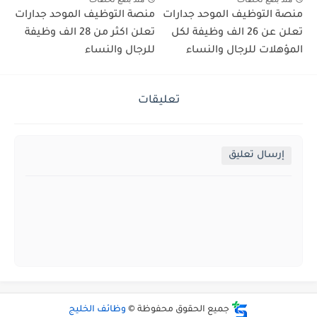
منصة التوظيف الموحد جدارات
منصة التوظيف الموحد جدارات
تعلن عن 26 الف وظيفة لكل
تعلن اكثر من 28 الف وظيفة
المؤهلات للرجال والنساء
للرجال والنساء
تعليقات
إرسال تعليق
جميع الحقوق محفوظة ©
وظائف الخليج