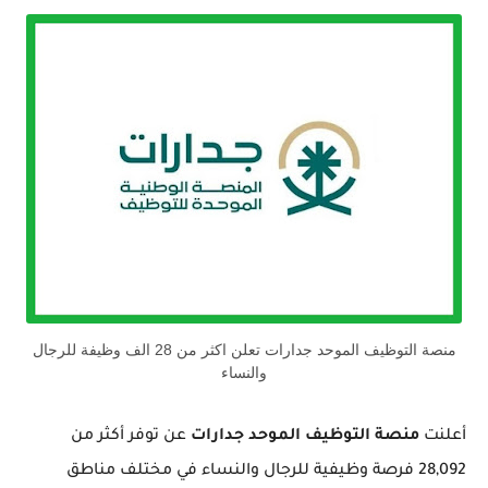
منصة التوظيف الموحد جدارات تعلن اكثر من 28 الف وظيفة للرجال
والنساء
أعلنت
منصة التوظيف الموحد جدارات
عن توفر أكثر من
28,092 فرصة وظيفية للرجال والنساء في مختلف مناطق