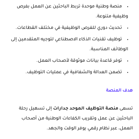
منصة وطنية موحدة تربط الباحثين عن العمل بفرص
وظيفية متنوعة.
تحديث دوري للفرص الوظيفية في مختلف القطاعات.
توظيف تقنيات الذكاء الاصطناعي لتوجيه المتقدمين إلى
الوظائف المناسبة.
توفر قاعدة بيانات موثوقة لأصحاب العمل.
تضمن العدالة والشفافية في عمليات التوظيف.
هدف المنصة
تسعى
منصة التوظيف الموحد جدارات
إلى تسهيل رحلة
الباحثين عن عمل وتقريب الكفاءات الوطنية من أصحاب
العمل، عبر نظام رقمي يوفر الوقت والجهد.