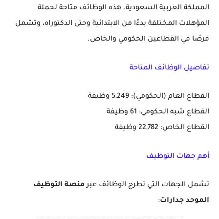
المملكة العربية السعودية. هذه الوظائف متاحة لحملة
المؤهلات المختلفة بدءًا من الابتدائية وحتى الدكتوراه، وتشمل
فرصًا في القطاعين الحكومي والخاص.
تفاصيل الوظائف المتاحة
القطاع العام (الحكومي): 5,249 وظيفة
القطاع شبه الحكومي: 61 وظيفة
القطاع الخاص: 22,782 وظيفة
أهم جهات التوظيف
تشمل الجهات التي تطرح الوظائف عبر
منصة التوظيف
الموحد جدارات
: