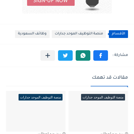
الأقسام
منصة التوظيف الموحد جدارات
وظائف السعودية
مقالات قد تهمك
منصة التوظيف الموحد جدارات
منصة التوظيف الموحد جدارات
منذ بضع لحظات
منذ بضع لحظات