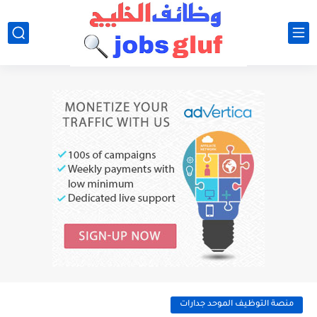
منصة التوظيف الموحد جدارات