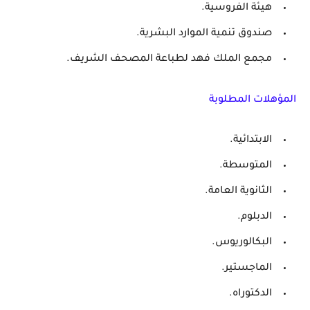
هيئة الفروسية.
صندوق تنمية الموارد البشرية.
مجمع الملك فهد لطباعة المصحف الشريف.
المؤهلات المطلوبة
الابتدائية.
المتوسطة.
الثانوية العامة.
الدبلوم.
البكالوريوس.
الماجستير.
الدكتوراه.