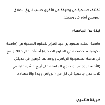
تختلف صلاحية كل وظيفة عن الأخرى حسب تاريخ الإغلاق
الموضح أمام كل وظيفة.
نبذة عن الجامعة:
جامعة الملك سعود بن عبد العزيز للعلوم الصحية هي (جامعة
حكومية متخصصة في العلوم الصحية) أنشأت عام 2005 وتقع
في عاصة السعودية الرياض، ويوجد لها فرعين في مدينتي
(الأحساء وجدة)، وتحتوي الجامعة على أربع عشرة كلية في
ثلاث مدن جامعية في كل من (الرياض وجدة والأحساء).
طريقة التقديم: