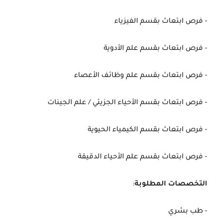
- فرص ابتعاث بقسم الفيزياء
- فرص ابتعاث بقسم علم الأدوية
- فرص ابتعاث بقسم علم وظائف الأعصاء
- فرص ابتعاث بقسم الأحياء الجزيئي / علم الجينات
- فرص ابتعاث بقسم الكيمياء الحيوية
- فرص ابتعاث بقسم علم الأحياء الدقيقة
التخصصات المطلوبة
:
- طب بشري