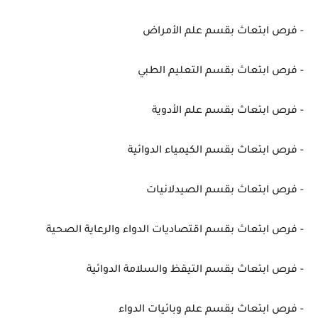
- فرص ابتعاث بقسم علم الأمراض
- فرص ابتعاث بقسم التعليم الطبي
- فرص ابتعاث بقسم علم الأدوية
- فرص ابتعاث بقسم الكيمياء الدوائية
- فرص ابتعاث بقسم الصيدلانيات
- فرص ابتعاث بقسم اقتصاديات الدواء والرعاية الصحية
- فرص ابتعاث بقسم التيقظ والسلامة الدوائية
- فرص ابتعاث بقسم علم وبائيات الدواء