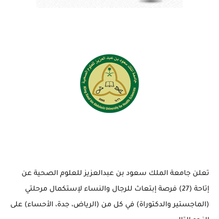
تعلن جامعة الملك سعود بن عبدالعزيز للعلوم الصحية عن
إتاحة (27) فرصة إبتعاث للرجال والنساء لإستكمال مرحلتي
(الماجستير والدكتوراة) في كل من (الرياض، جدة، الأحساء) على