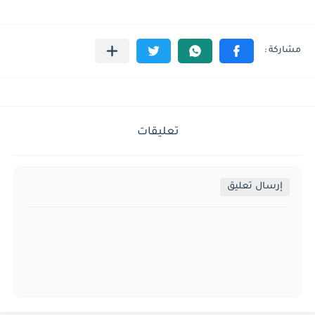
تعليقات
إرسال تعليق