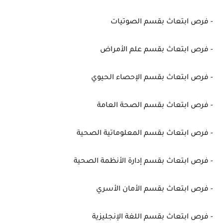
- فرص ابتعاث بقسم الصوتيات
- فرص ابتعاث بقسم علم الأمراض
- فرص ابتعاث بقسم الإحصاء الحيوي
- فرص ابتعاث بقسم الصحة العامة
- فرص ابتعاث بقسم المعلوماتية الصحية
- فرص ابتعاث بقسم إدارة الأنظمة الصحية
- فرص ابتعاث بقسم الأمان الأسري
- فرص ابتعاث بقسم اللغة الإنجليزية