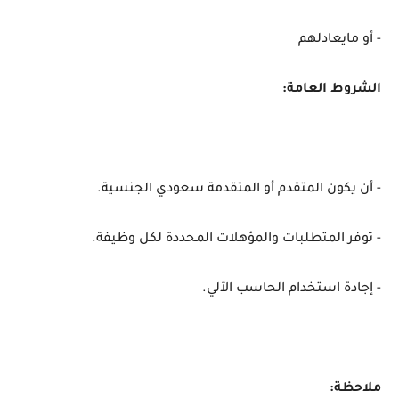
- أو مايعادلهم
الشروط العامة:
- أن يكون المتقدم أو المتقدمة سعودي الجنسية.
- توفر المتطلبات والمؤهلات المحددة لكل وظيفة.
- إجادة استخدام الحاسب الآلي.
ملاحظة: